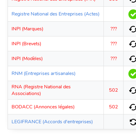
Registre National des Entreprises (Actes)
INPI (Marques)
???
INPI (Brevets)
???
INPI (Modèles)
???
RNM (Entreprises artisanales)
RNA (Registre National des
502
Associations)
BODACC (Annonces légales)
502
LEGIFRANCE (Accords d'entreprises)