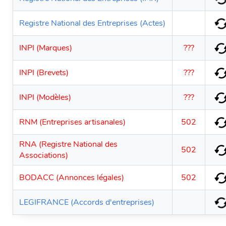
Registre National des Entreprises (Actes)
INPI (Marques)
???
INPI (Brevets)
???
INPI (Modèles)
???
RNM (Entreprises artisanales)
502
RNA (Registre National des
502
Associations)
BODACC (Annonces légales)
502
LEGIFRANCE (Accords d'entreprises)