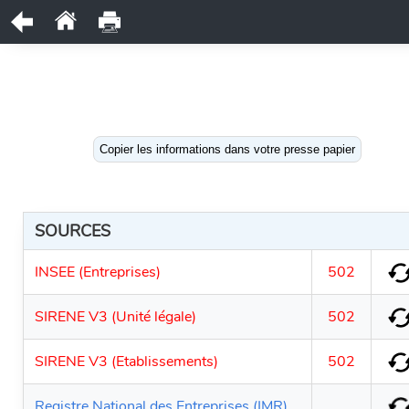
Copier les informations dans votre presse papier
SOURCES
INSEE (Entreprises)
502
SIRENE V3 (Unité légale)
502
SIRENE V3 (Etablissements)
502
Registre National des Entreprises (IMR)