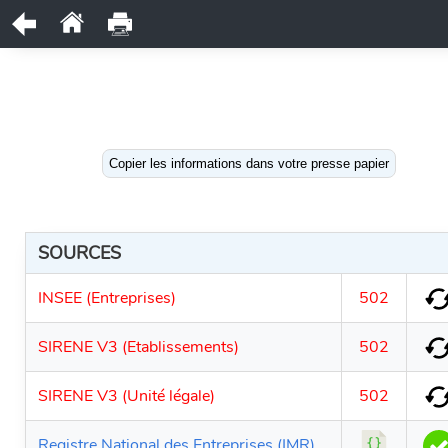
Copier les informations dans votre presse papier
SOURCES
INSEE (Entreprises)
502
SIRENE V3 (Etablissements)
502
SIRENE V3 (Unité légale)
502
Registre National des Entreprises (IMR)