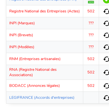
Registre National des Entreprises (Actes)
502
INPI (Marques)
???
INPI (Brevets)
???
INPI (Modèles)
???
RNM (Entreprises artisanales)
502
RNA (Registre National des
502
Associations)
BODACC (Annonces légales)
502
LEGIFRANCE (Accords d'entreprises)