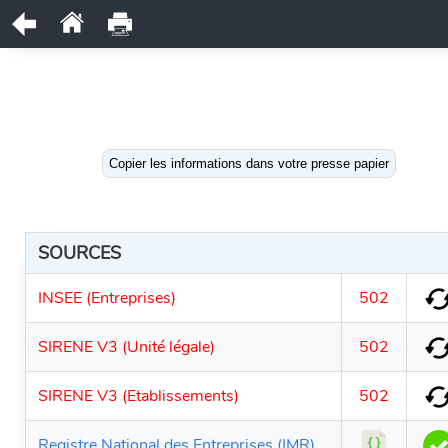
Copier les informations dans votre presse papier
SOURCES
INSEE (Entreprises)
502
SIRENE V3 (Unité légale)
502
SIRENE V3 (Etablissements)
502
Registre National des Entreprises (IMR)