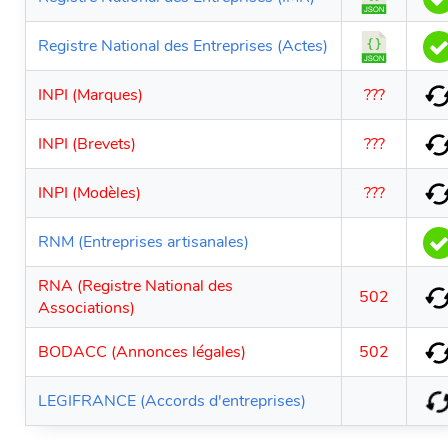
Registre National des Entreprises (Actes)
INPI (Marques)
???
INPI (Brevets)
???
INPI (Modèles)
???
RNM (Entreprises artisanales)
RNA (Registre National des
502
Associations)
BODACC (Annonces légales)
502
LEGIFRANCE (Accords d'entreprises)