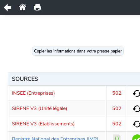
Copier les informations dans votre presse papier
SOURCES
INSEE (Entreprises)
502
SIRENE V3 (Unité légale)
502
SIRENE V3 (Etablissements)
502
Registre National des Entreprises (IMR)