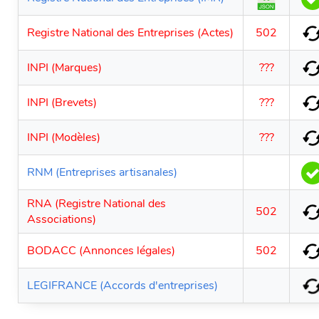
Registre National des Entreprises (Actes)
502
INPI (Marques)
???
INPI (Brevets)
???
INPI (Modèles)
???
RNM (Entreprises artisanales)
RNA (Registre National des
502
Associations)
BODACC (Annonces légales)
502
LEGIFRANCE (Accords d'entreprises)