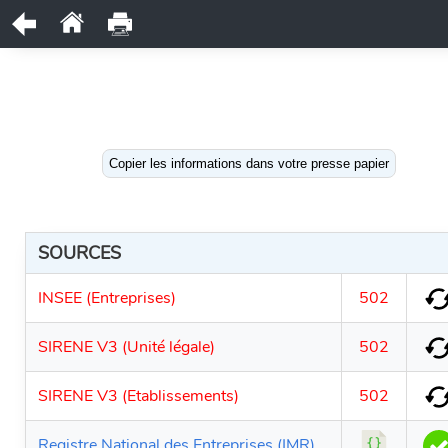
Copier les informations dans votre presse papier
SOURCES
INSEE (Entreprises)
502
SIRENE V3 (Unité légale)
502
SIRENE V3 (Etablissements)
502
Registre National des Entreprises (IMR)