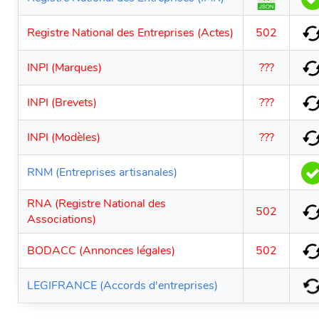
Registre National des Entreprises (Actes)
502
INPI (Marques)
???
INPI (Brevets)
???
INPI (Modèles)
???
RNM (Entreprises artisanales)
RNA (Registre National des
502
Associations)
BODACC (Annonces légales)
502
LEGIFRANCE (Accords d'entreprises)