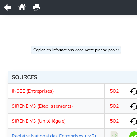
Copier les informations dans votre presse papier
SOURCES
INSEE (Entreprises)
502
SIRENE V3 (Etablissements)
502
SIRENE V3 (Unité légale)
502
Registre National des Entreprises (IMR)