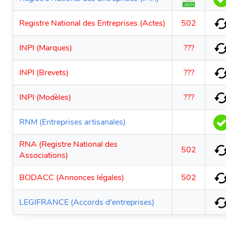
Registre National des Entreprises (Actes)
502
INPI (Marques)
???
INPI (Brevets)
???
INPI (Modèles)
???
RNM (Entreprises artisanales)
RNA (Registre National des
502
Associations)
BODACC (Annonces légales)
502
LEGIFRANCE (Accords d'entreprises)